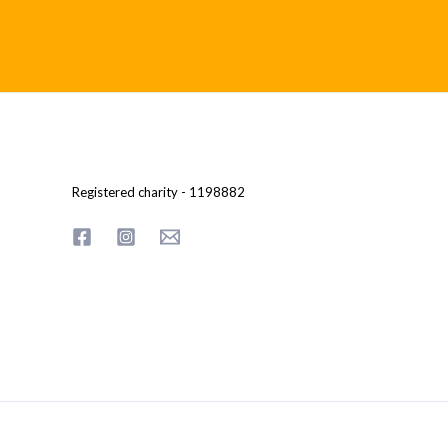
Registered charity - 1198882